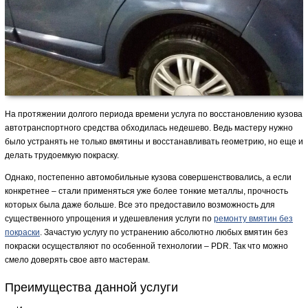
На протяжении долгого периода времени услуга по восстановлению кузова
автотранспортного средства обходилась недешево. Ведь мастеру нужно
было устранять не только вмятины и восстанавливать геометрию, но еще и
делать трудоемкую покраску.
Однако, постепенно автомобильные кузова совершенствовались, а если
конкретнее – стали применяться уже более тонкие металлы, прочность
которых была даже больше. Все это предоставило возможность для
существенного упрощения и удешевления услуги по
ремонту вмятин без
покраски
. Зачастую услугу по устранению абсолютно любых вмятин без
покраски осуществляют по особенной технологии – PDR. Так что можно
смело доверять свое авто мастерам.
Преимущества данной услуги