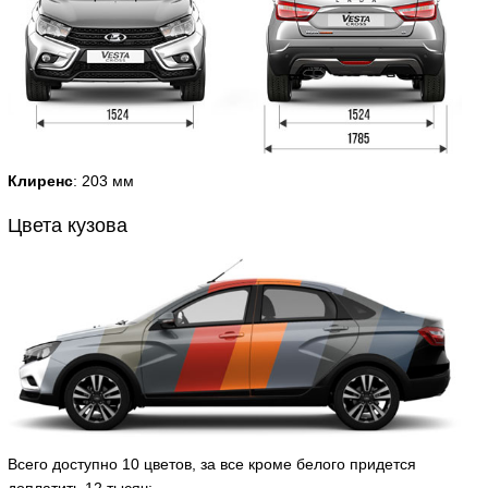
Клиренс
: 203 мм
Цвета кузова
Всего доступно 10 цветов, за все кроме белого придется