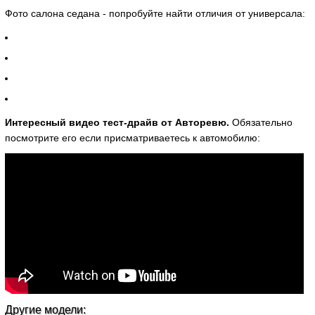
Фото салона седана - попробуйте найти отличия от универсала:
Интересный видео тест-драйв от Авторевю.
Обязательно
посмотрите его если присматриваетесь к автомобилю:
Другие модели: