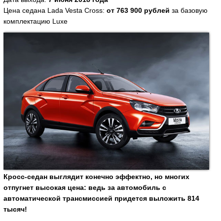
Цена седана Lada Vesta Cross:
от 763 900 рублей
за базовую
комплектацию Luxe
Кросс-седан выглядит конечно эффектно, но многих
отпугнет высокая цена: ведь за автомобиль с
автоматической трансмиссией придется выложить 814
тысяч!