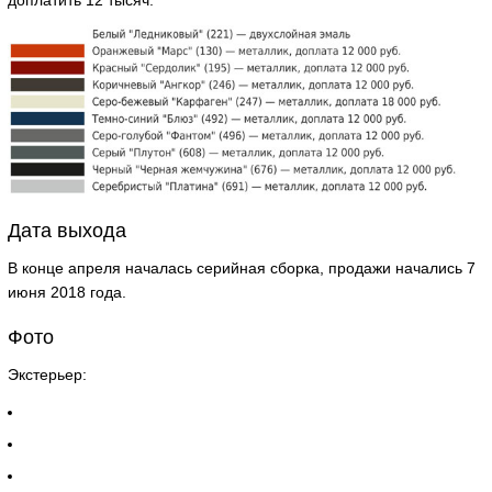
доплатить 12 тысяч:
Дата выхода
В конце апреля началась серийная сборка, продажи начались 7
июня 2018 года.
Фото
Экстерьер: