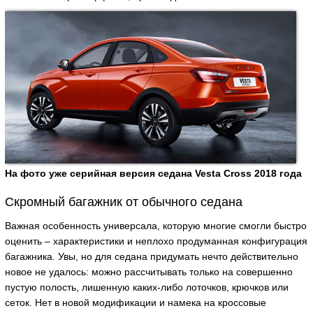
На фото уже серийная версия седана Vesta Cross 2018 года
Скромный багажник от обычного седана
Важная особенность универсала, которую многие смогли быстро
оценить – характеристики и неплохо продуманная конфигурация
багажника. Увы, но для седана придумать нечто действительно
новое не удалось: можно рассчитывать только на совершенно
пустую полость, лишенную каких-либо лоточков, крючков или
сеток. Нет в новой модификации и намека на кроссовые