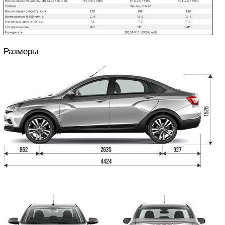
Размеры