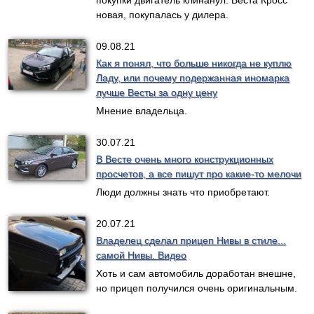
новая, покупалась у дилера.
09.08.21
Как я понял, что больше никогда не куплю
Ладу, или почему подержанная иномарка
лучше Весты за одну цену
Мнение владельца.
30.07.21
В Весте очень много конструкционных
просчетов, а все пишут про какие-то мелочи
Люди должны знать что приобретают.
20.07.21
Владелец сделал прицеп Нивы в стиле...
самой Нивы. Видео
Хоть и сам автомобиль доработан внешне,
но прицеп получился очень оригинальным.