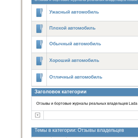
Ужасный автомобиль
Плохой автомобиль
Обычный автомобиль
Хороший автомобиль
Отличный автомобиль
Заголовок категории
Отзывы и бортовые журналы реальных владельцев Lada 
Темы в категории: Отзывы владельцев