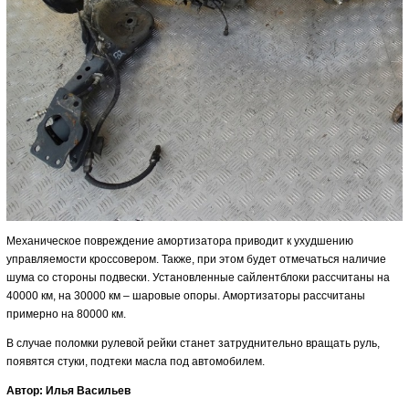
Механическое повреждение амортизатора приводит к ухудшению
управляемости кроссовером. Также, при этом будет отмечаться наличие
шума со стороны подвески. Установленные сайлентблоки рассчитаны на
40000 км, на 30000 км – шаровые опоры. Амортизаторы рассчитаны
примерно на 80000 км.
В случае поломки рулевой рейки станет затруднительно вращать руль,
появятся стуки, подтеки масла под автомобилем.
Автор: Илья Васильев