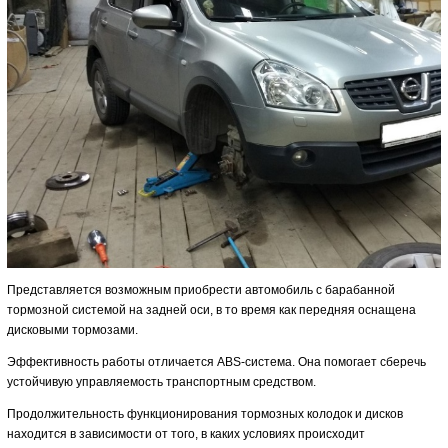
Представляется возможным приобрести автомобиль с барабанной
тормозной системой на задней оси, в то время как передняя оснащена
дисковыми тормозами.
Эффективность работы отличается ABS-система. Она помогает сберечь
устойчивую управляемость транспортным средством.
Продолжительность функционирования тормозных колодок и дисков
находится в зависимости от того, в каких условиях происходит