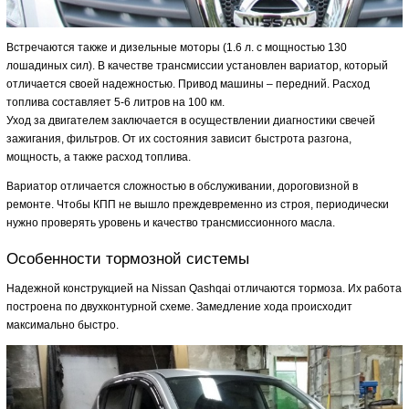
Встречаются также и дизельные моторы (1.6 л. с мощностью 130
лошадиных сил). В качестве трансмиссии установлен вариатор, который
отличается своей надежностью. Привод машины – передний. Расход
топлива составляет 5-6 литров на 100 км.
Уход за двигателем заключается в осуществлении диагностики свечей
зажигания, фильтров. От их состояния зависит быстрота разгона,
мощность, а также расход топлива.
Вариатор отличается сложностью в обслуживании, дороговизной в
ремонте. Чтобы КПП не вышло преждевременно из строя, периодически
нужно проверять уровень и качество трансмиссионного масла.
Особенности тормозной системы
Надежной конструкцией на Nissan Qashqai отличаются тормоза. Их работа
построена по двухконтурной схеме. Замедление хода происходит
максимально быстро.