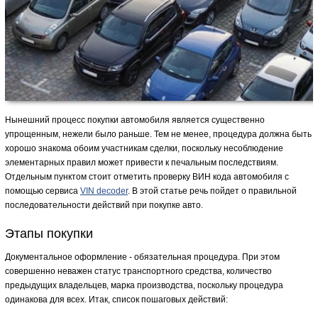
Нынешний процесс покупки автомобиля является существенно
упрощенным, нежели было раньше. Тем не менее, процедура должна быть
хорошо знакома обоим участникам сделки, поскольку несоблюдение
элементарных правил может привести к печальным последствиям.
Отдельным пунктом стоит отметить проверку ВИН кода автомобиля с
помощью сервиса
VIN decoder
. В этой статье речь пойдет о правильной
последовательности действий при покупке авто.
Этапы покупки
Документальное оформление - обязательная процедура. При этом
совершенно неважен статус транспортного средства, количество
предыдущих владельцев, марка производства, поскольку процедура
одинакова для всех. Итак, список пошаговых действий: