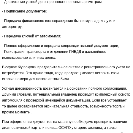
- Достижение устной договоренности по всем параметрам;
- Подписание документов;
- Передача финансового вознаграждения бывшему владельцу или
автоцентру;
- Передача ключей от автомобиля;
- Полное оформление и передача сопроводительной документации;
- Регистрация транспорта в отделении ГИБДД и дальнейшее
использование в личных целях.
В случае б/у покупки предварительное снятие с регистрационного учета не
потребуется. Это нужно тогда, когда продавец желает оставить свои
старые номера для нового автомобиля.
Устная договоренность достигается на основании полного согласования.
Другими словами, потенциальный владелец проводит комплексный осмотр
автомобиля с проверкой имеющейся документации. Если все устраивает,
то далее оговаривается окончательная стоимость, возможность торга и
прочие моменты.
При оформлении документов на машину необходимо проверить наличие
диагностической карты и полиса ОСАГО у старого хозяина, а также