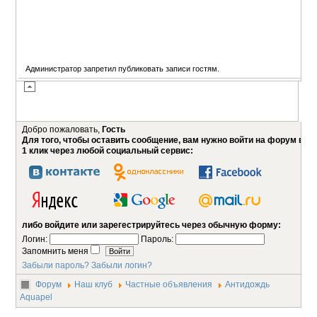
Администратор запретил публиковать записи гостям.
Добро пожаловать,
Гость
Для того, чтобы оставить сообщение, вам нужно войти на форум в
1 клик через любой социальный сервис:
либо войдите или зарегестрируйтесь через обычную форму:
Логин:
Пароль:
Запомнить меня
Забыли пароль?
Забыли логин?
Форум
Наш клуб
Частные объявления
Антидождь
Aquapel