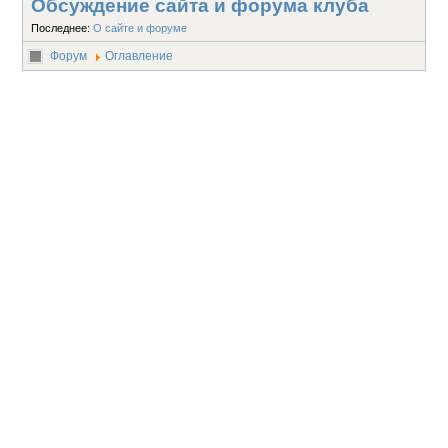
Обсуждение сайта и форума клуба
Последнее:
О сайте и форуме
Форум
Оглавление