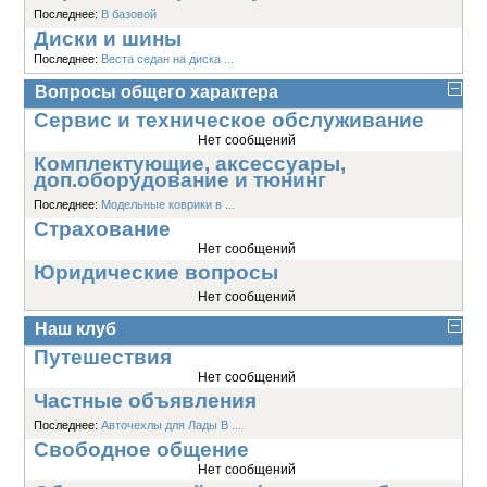
Последнее:
В базовой
Диски и шины
Последнее:
Веста седан на диска ...
Вопросы общего характера
Сервис и техническое обслуживание
Нет сообщений
Комплектующие, аксессуары,
доп.оборудование и тюнинг
Последнее:
Модельные коврики в ...
Страхование
Нет сообщений
Юридические вопросы
Нет сообщений
Наш клуб
Путешествия
Нет сообщений
Частные объявления
Последнее:
Авточехлы для Лады В ...
Свободное общение
Нет сообщений