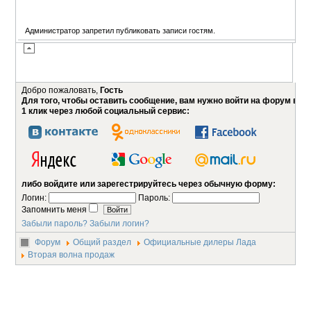
Администратор запретил публиковать записи гостям.
Добро пожаловать,
Гость
Для того, чтобы оставить сообщение, вам нужно войти на форум в
1 клик через любой социальный сервис:
либо войдите или зарегестрируйтесь через обычную форму:
Логин:
Пароль:
Запомнить меня
Забыли пароль?
Забыли логин?
Форум
Общий раздел
Официальные дилеры Лада
Вторая волна продаж