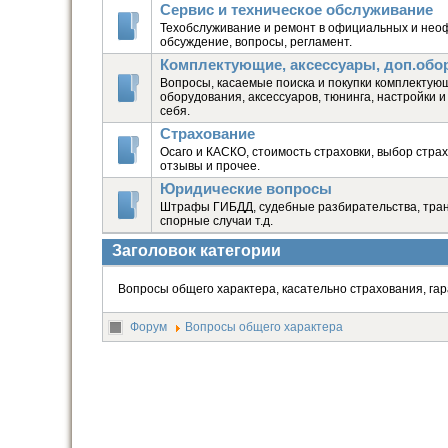
Сервис и техническое обслуживание
Техобслуживание и ремонт в официальных и нео
обсуждение, вопросы, регламент.
Комплектующие, аксессуары, доп.обо
Вопросы, касаемые поиска и покупки комплектую
оборудования, аксессуаров, тюнинга, настройки 
себя.
Страхование
Осаго и КАСКО, стоимость страховки, выбор стра
отзывы и прочее.
Юридические вопросы
Штрафы ГИБДД, судебные разбирательства, тран
спорные случаи т.д.
Заголовок категории
Вопросы общего характера, касательно страхования, гар
Форум
Вопросы общего характера