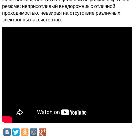
резюме: неприхотливый внедорожник с отличной
проходимостью, невзирая на отсутствие различных
электронных ассистентов.