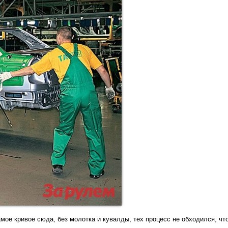
мое кривое сюда, без молотка и кувалды, тех процесс не обходился, что