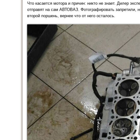
Что касается мотора и причин: никто не знает. Дилер эксп
отправят на сам АВТОВАЗ. Фотографировать запретили, но
второй поршень, вернее что от него осталось.