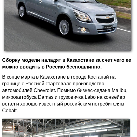
Сборку модели наладят в Казахстане за счет чего ее
можно вводить в Россию беспошлинно.
В конце марта в Казахстане в городе Костанай на
границе с Россией стартовало производство
автомобилей Chevrolet. Помимо бизнес-седана Malibu,
микроавтобуса Damas и грузовичка Labo на конвейер
встал и хорошо известный российским потребителям
Cobalt.