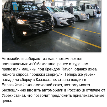
Автомобили собирают из машинокомплектов,
поставляемых из Узбекистана: ранее оттуда нам
привозили машины под брендом Ravon, однако из-за
низкого спроса продажи свернули. Теперь же узбеки
наладили сборку в Казахстане: страна входит в
Евразийский экономический союз, поэтому может
беспошлинно ввозить автомобили в Россию (в отличие от
Узбекистана), что позволит предложить привлекательные
цены.