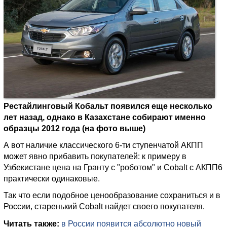
Рестайлинговый Кобальт появился еще несколько
лет назад, однако в Казахстане собирают именно
образцы 2012 года (на фото выше)
А вот наличие классического 6-ти ступенчатой АКПП
может явно прибавить покупателей: к примеру в
Узбекистане цена на Гранту с "роботом" и Cobalt с АКПП6
практически одинаковые.
Так что если подобное ценообразование сохраниться и в
России, старенький Cobalt найдет своего покупателя.
Читать также:
в России появится абсолютно новый