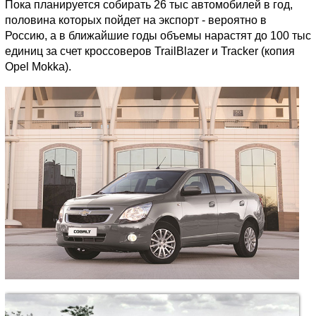
Пока планируется собирать 26 тыс автомобилей в год,
половина которых пойдет на экспорт - вероятно в
Россию, а в ближайшие годы объемы нарастят до 100 тыс
единиц за счет кроссоверов TrailBlazer и Tracker (копия
Opel Mokka).