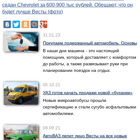
седан Chevrolet за 600-900 тыс рублей. Обещают, что он
будет лучше Весты (фото)
31.01.23
Покупаем подержанный автомобиль. Основы
В наши дни машина - это настоящий
помощник, который доставляет с комфортом
до работы, а также развязывает руки при
планировании поездок на отдых.
05.10.21
УАЗ готов начать продажи новой «буханки»
Новые микроавтобусы прошли
сертификацию и стали сугубо асфальтовыми
автомобилями.
08.09.21
АвтоВАЗ лепит лицо Весты на все новые