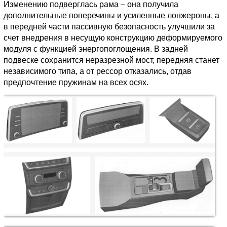
Изменению подверглась рама – она получила
дополнительные поперечины и усиленные лонжероны, а
в передней части пассивную безопасность улучшили за
счет внедрения в несущую конструкцию деформируемого
модуля с функцией энергопоглощения. В задней
подвеске сохранится неразрезной мост, передняя станет
независимого типа, а от рессор отказались, отдав
предпочтение пружинам на всех осях.