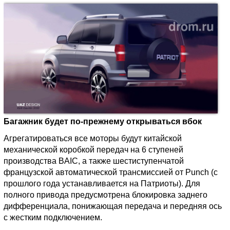
Багажник будет по-прежнему открываться вбок
Агрегатироваться все моторы будут китайской
механической коробкой передач на 6 ступеней
производства BAIC, а также шестиступенчатой
французской автоматической трансмиссией от Punch (с
прошлого года устанавливается на Патриоты). Для
полного привода предусмотрена блокировка заднего
дифференциала, понижающая передача и передняя ось
с жестким подключением.