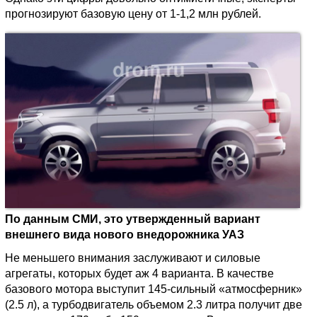
прогнозируют базовую цену от 1-1,2 млн рублей.
По данным СМИ, это утвержденный вариант
внешнего вида нового внедорожника УАЗ
Не меньшего внимания заслуживают и силовые
агрегаты, которых будет аж 4 варианта. В качестве
базового мотора выступит 145-сильный «атмосферник»
(2.5 л), а турбодвигатель объемом 2.3 литра получит две