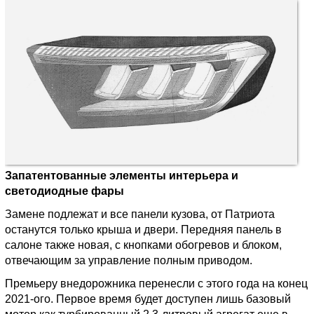
Запатентованные элементы интерьера и
светодиодные фары
Замене подлежат и все панели кузова, от Патриота
останутся только крыша и двери. Передняя панель в
салоне также новая, с кнопками обогревов и блоком,
отвечающим за управление полным приводом.
Премьеру внедорожника перенесли с этого года на конец
2021-ого. Первое время будет доступен лишь базовый