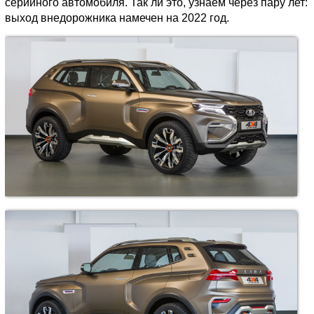
серийного автомобиля. Так ли это, узнаем через пару лет:
выход внедорожника намечен на 2022 год.