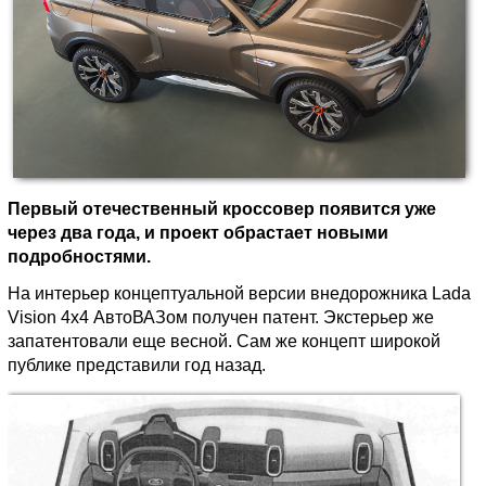
Первый отечественный кроссовер появится уже
через два года, и проект обрастает новыми
подробностями.
На интерьер концептуальной версии внедорожника Lada
Vision 4х4 АвтоВАЗом получен патент. Экстерьер же
запатентовали еще весной. Сам же концепт широкой
публике представили год назад.