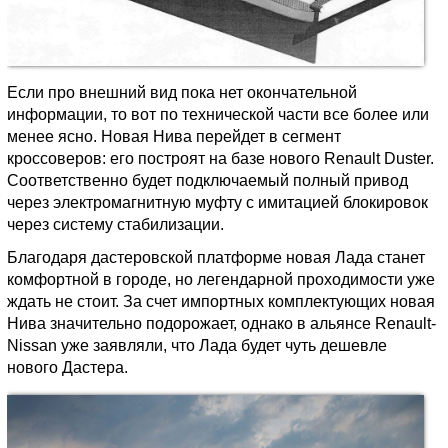
Если про внешний вид пока нет окончательной
информации, то вот по технической части все более или
менее ясно. Новая Нива перейдет в сегмент
кроссоверов: его построят на базе нового Renault Duster.
Соответственно будет подключаемый полный привод
через электромагнитную муфту с имитацией блокировок
через систему стабилизации.
Благодаря дастеровской платформе новая Лада станет
комфортной в городе, но легендарной проходимости уже
ждать не стоит. За счет импортных комплектующих новая
Нива значительно подорожает, однако в альянсе Renault-
Nissan уже заявляли, что Лада будет чуть дешевле
нового Дастера.