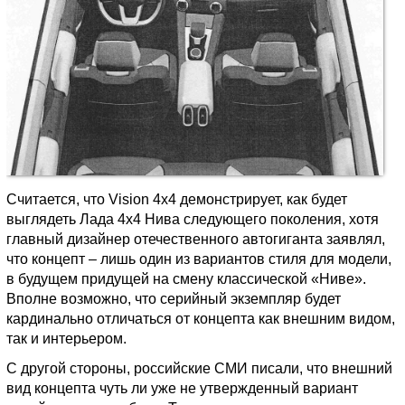
Считается, что Vision 4х4 демонстрирует, как будет
выглядеть Лада 4х4 Нива следующего поколения, хотя
главный дизайнер отечественного автогиганта заявлял,
что концепт – лишь один из вариантов стиля для модели,
в будущем придущей на смену классической «Ниве».
Вполне возможно, что серийный экземпляр будет
кардинально отличаться от концепта как внешним видом,
так и интерьером.
С другой стороны, российские СМИ писали, что внешний
вид концепта чуть ли уже не утвержденный вариант