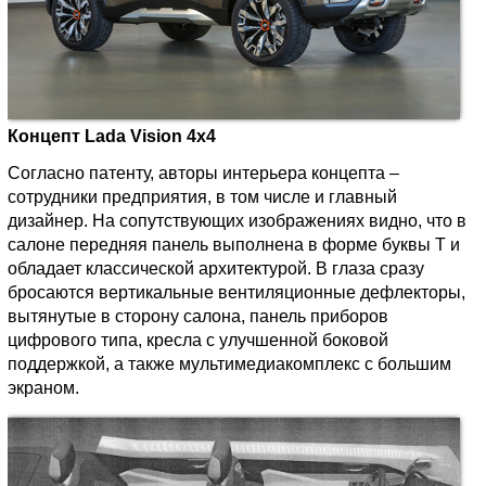
Концепт Lada Vision 4х4
Согласно патенту, авторы интерьера концепта –
сотрудники предприятия, в том числе и главный
дизайнер. На сопутствующих изображениях видно, что в
салоне передняя панель выполнена в форме буквы Т и
обладает классической архитектурой. В глаза сразу
бросаются вертикальные вентиляционные дефлекторы,
вытянутые в сторону салона, панель приборов
цифрового типа, кресла с улучшенной боковой
поддержкой, а также мультимедиакомплекс с большим
экраном.