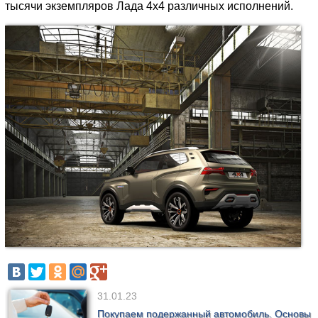
тысячи экземпляров Лада 4х4 различных исполнений.
31.01.23
Покупаем подержанный автомобиль. Основы