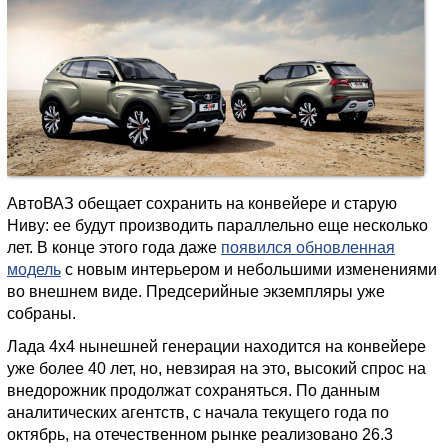
АвтоВАЗ обещает сохранить на конвейере и старую
Ниву: ее будут производить параллельно еще несколько
лет. В конце этого года даже
появился обновленная
модель
с новым интерьером и небольшими изменениями
во внешнем виде. Предсерийные экземпляры уже
собраны.
Лада 4х4 нынешней генерации находится на конвейере
уже более 40 лет, но, невзирая на это, высокий спрос на
внедорожник продолжат сохраняться. По данным
аналитических агентств, с начала текущего года по
октябрь, на отечественном рынке реализовано 26.3