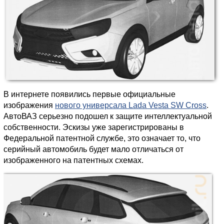
В интернете появились первые официальные
изображения
нового универсала Lada Vesta SW Cross
.
АвтоВАЗ серьезно подошел к защите интеллектуальной
собственности. Эскизы уже зарегистрированы в
Федеральной патентной службе, это означает то, что
серийный автомобиль будет мало отличаться от
изображенного на патентных схемах.