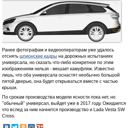
Ранее фотографам и видеооператорам уже удалось
отснять
шпионские кадры
на дорожных испытаниях
универсала, но сказать что-либо конкретное по этим
изображениям нельзя - мешает камуфляж. Известно
лишь, что оба универсала оснастят необычно большой
пятой дверью, она будет открываться вместе с частью
крыши.
По срокам производства модели ясности пока нет, но
"обычный" универсал, выйдет уже в 2017 году. Ожидается
что вслед за ним начнется производство и Lada Vesta SW
Cross.