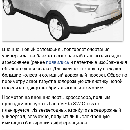
Внешне, новый автомобиль повторяет очертания
универсала, на базе которого разработан, но выглядит
агрессивнее (ранее
появились
и патентные изображения
обычного универсала). Динамичность силуэту придают
большие колеса и солидный дорожный просвет. Обвес по
периметру акцентирует внедорожную стилистику новой
модели и подчеркнет брутальность автомобиля.
Несмотря на внешние черты кроссовера, полным
приводом вооружать Lada Vesta SW Cross не
планируется. Из вездеходных атрибутов вседорожный
универсал, возможно, получит лишь электронную
имитацию блокировки дифференциала.